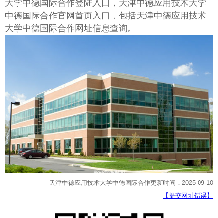
大学中德国际合作登陆入口，天津中德应用技术大学
中德国际合作官网首页入口，包括天津中德应用技术
大学中德国际合作网址信息查询。
天津中德应用技术大学中德国际合作更新时间：2025-09-10
【提交网址错误】