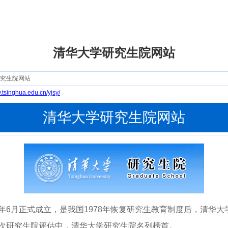
清华大学研究生院网站
究生院网站
.tsinghua.edu.cn/yjsy/
清华大学研究生院网站
年6月正式成立，是我国1978年恢复研究生教育制度后，清华
首次研究生院评估中，清华大学研究生院名列榜首。