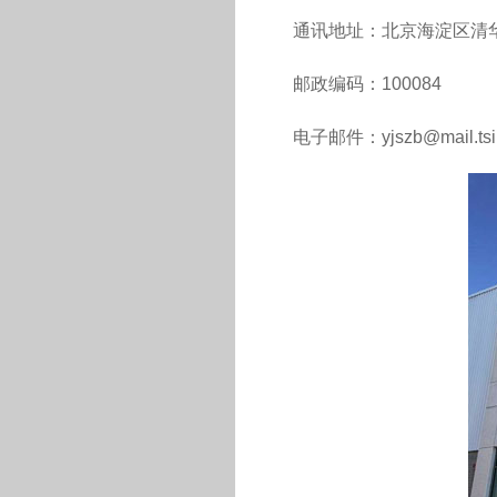
通讯地址：北京海淀区清华
邮政编码：100084
电子邮件：yjszb@mail.tsing