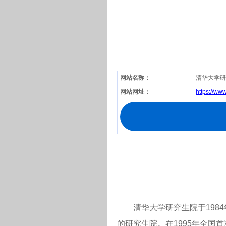
网站名称：
清华大学研
网站网址：
https://www
清华大学研究生院于1984
的研究生院。在1995年全国