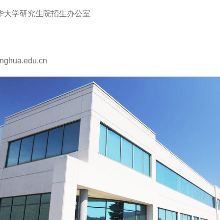
大学研究生院招生办公室
hua.edu.cn