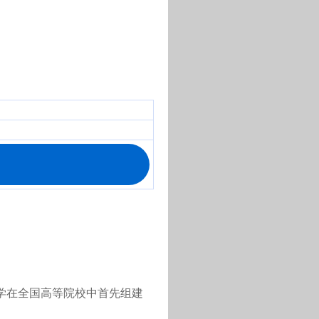
大学在全国高等院校中首先组建