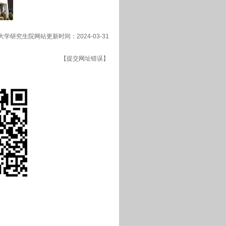
大学研究生院网站更新时间：2024-03-31
【提交网址错误】