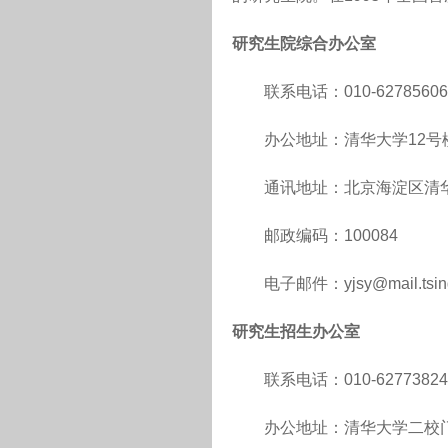
研究生院综合办公室
联系电话：010-62785606
办公地址：清华大学12号
通讯地址：北京海淀区清华
邮政编码：100084
电子邮件：yjsy@mail.tsingh
研究生招生办公室
联系电话：010-62773824、0
办公地址：清华大学二校门