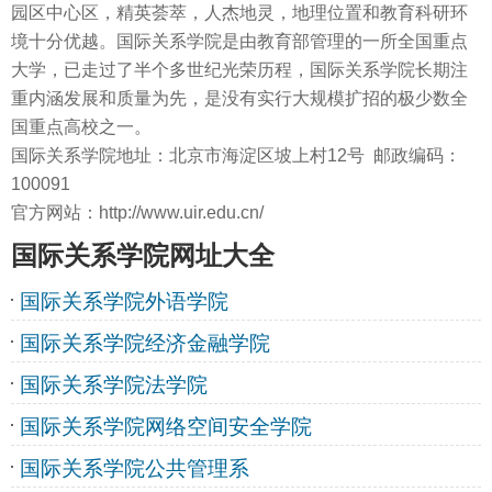
园区中心区，精英荟萃，人杰地灵，地理位置和教育科研环
境十分优越。国际关系学院是由教育部管理的一所全国重点
大学，已走过了半个多世纪光荣历程，国际关系学院长期注
重内涵发展和质量为先，是没有实行大规模扩招的极少数全
国重点高校之一。
国际关系学院地址：北京市海淀区坡上村12号 邮政编码：
100091
官方网站：http://www.uir.edu.cn/
国际关系学院网址大全
国际关系学院外语学院
国际关系学院经济金融学院
国际关系学院法学院
国际关系学院网络空间安全学院
国际关系学院公共管理系