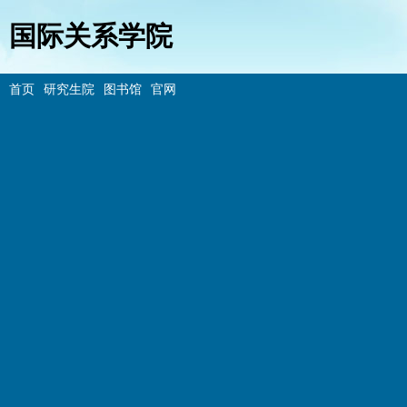
国际关系学院
首页
研究生院
图书馆
官网