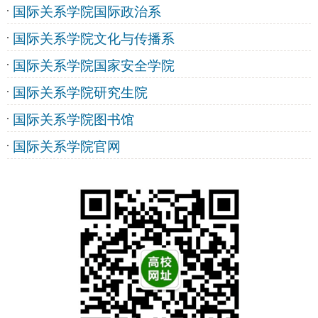
国际关系学院国际政治系
国际关系学院文化与传播系
国际关系学院国家安全学院
国际关系学院研究生院
国际关系学院图书馆
国际关系学院官网