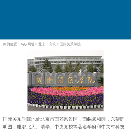
你的位置：
高校网址
>
北京市高校
>
国际关系学院
国际关系学院地处北京市西郊风景区，西临颐和园，东望圆
明园，毗邻北大、清华、中央党校等著名学府和中关村科技