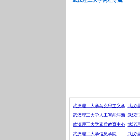
武汉理工大学网址导航
武汉理工大学马克思主义学
武汉
武汉理工大学人工智能与新
武汉
武汉理工大学素质教育中心
武汉
武汉理工大学信息学院
武汉