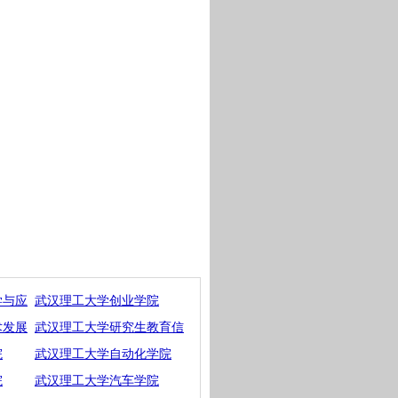
学与应
武汉理工大学创业学院
术发展
武汉理工大学研究生教育信
院
武汉理工大学自动化学院
院
武汉理工大学汽车学院