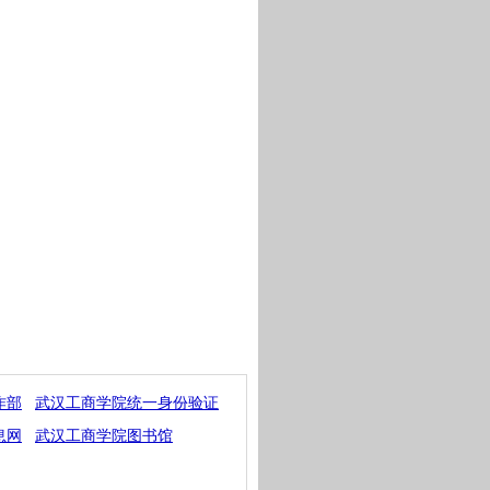
作部
武汉工商学院统一身份验证
息网
武汉工商学院图书馆