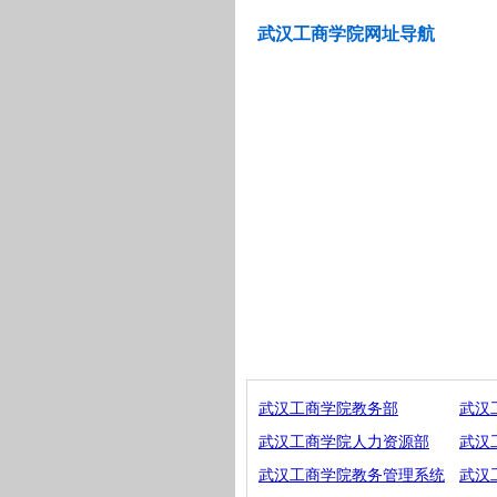
武汉工商学院网址导航
武汉工商学院教务部
武汉
武汉工商学院人力资源部
武汉
武汉工商学院教务管理系统
武汉