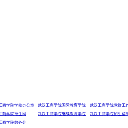
工商学院学校办公室
武汉工商学院国际教育学院
武汉工商学院党群工
工商学院招生网
武汉工商学院继续教育学院
武汉工商学院招生信
工商学院教务处