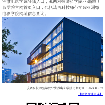
洲微电影学院登陆入口，滇西科技师范学院亚洲微电
影学院官网首页入口，包括滇西科技师范学院亚洲微
电影学院网址信息查询。
滇西科技师范学院亚洲微电影学院更新时间：2024-03-29
【提交网址错误】