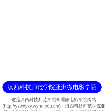
滇西科技师范学院亚洲微电影学院
这是滇西科技师范学院亚洲微电影学院网站
(http://yzwdyxy.wynu.edu.cn/)，滇西科技师范学院亚