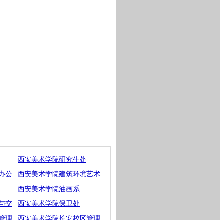
西安美术学院研究生处
办公
西安美术学院建筑环境艺术
西安美术学院油画系
与交
西安美术学院保卫处
管理
西安美术学院长安校区管理