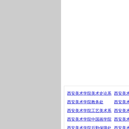
西安美术学院美术史论系
西安美
西安美术学院教务处
西安美
西安美术学院工艺美术系
西安美
西安美术学院中国画学院
西安美
西安美术学院后勤保障处
西安美