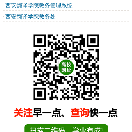
西安翻译学院教务管理系统
西安翻译学院教务处