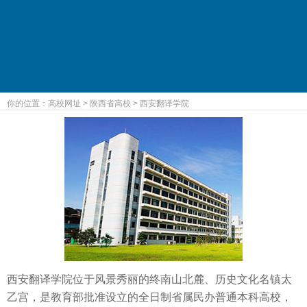
你的位置：
高校网址
>
陕西省高校
>
西安翻译学院
西安翻译学院位于风景秀丽的终南山北麓、历史文化名镇太
乙宫，是教育部批准设立的全日制省属民办普通本科高校，