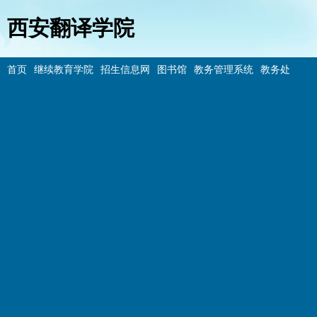
西安翻译学院
首页
继续教育学院
招生信息网
图书馆
教务管理系统
教务处