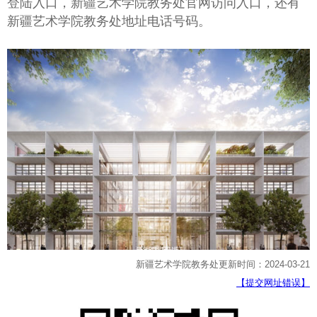
登陆入口，新疆艺术学院教务处官网访问入口，还有
新疆艺术学院教务处地址电话号码。
新疆艺术学院教务处更新时间：2024-03-21
【提交网址错误】