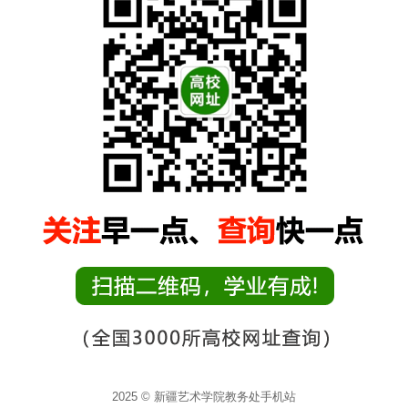
2025 © 新疆艺术学院教务处手机站