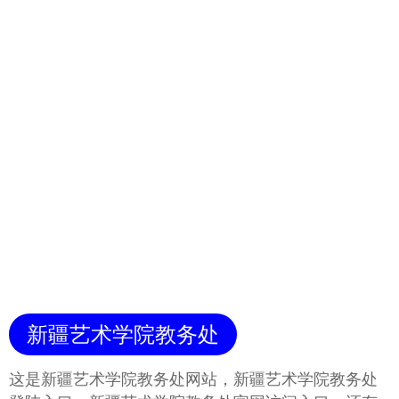
新疆艺术学院教务处
这是新疆艺术学院教务处网站，新疆艺术学院教务处