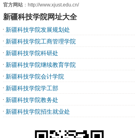
官方网站
：http://www.xjust.edu.cn/
新疆科技学院网址大全
新疆科技学院发展规划处
新疆科技学院工商管理学院
新疆科技学院科研处
新疆科技学院继续教育学院
新疆科技学院会计学院
新疆科技学院学工部
新疆科技学院教务处
新疆科技学院招生就业处