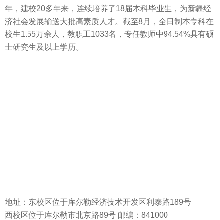
年，建校20多年来，连续培养了18届本科毕业生，为新疆经
济社会发展输送大批高素质人才。截至8月，全日制本专科在
校生1.55万余人，教职工1033名，专任教师中94.54%具有硕
士研究生及以上学历。
地址：东校区位于库尔勒经济技术开发区利泰路189号
西校区位于库尔勒市北京路89号 邮编：841000