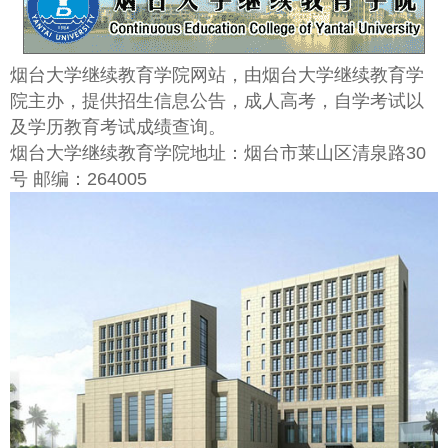
烟台大学继续教育学院网站，由烟台大学继续教育学
院主办，提供招生信息公告，成人高考，自学考试以
及学历教育考试成绩查询。
烟台大学继续教育学院地址：烟台市莱山区清泉路30
号 邮编：264005