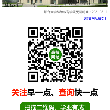
烟台大学继续教育学院更新时间：2021-03-11
【提交网址错误】