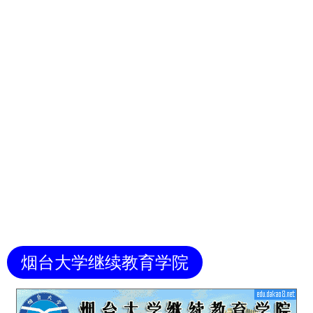
烟台大学继续教育学院