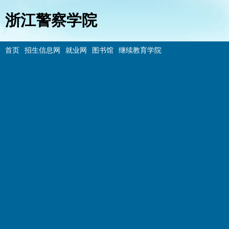
浙江警察学院
首页
招生信息网
就业网
图书馆
继续教育学院