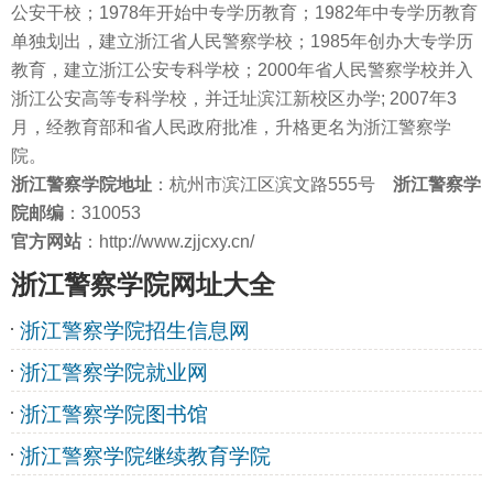
公安干校；1978年开始中专学历教育；1982年中专学历教育
单独划出，建立浙江省人民警察学校；1985年创办大专学历
教育，建立浙江公安专科学校；2000年省人民警察学校并入
浙江公安高等专科学校，并迁址滨江新校区办学; 2007年3
月，经教育部和省人民政府批准，升格更名为浙江警察学
院。
浙江警察学院地址
：杭州市滨江区滨文路555号
浙江警察学
院邮编
：310053
官方网站
：http://www.zjjcxy.cn/
浙江警察学院网址大全
浙江警察学院招生信息网
浙江警察学院就业网
浙江警察学院图书馆
浙江警察学院继续教育学院