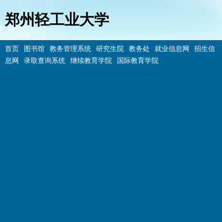
郑州轻工业大学
首页
图书馆
教务管理系统
研究生院
教务处
就业信息网
招生信
息网
录取查询系统
继续教育学院
国际教育学院