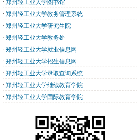
郑州轻工业大学图书馆
郑州轻工业大学教务管理系统
郑州轻工业大学研究生院
郑州轻工业大学教务处
郑州轻工业大学就业信息网
郑州轻工业大学招生信息网
郑州轻工业大学录取查询系统
郑州轻工业大学继续教育学院
郑州轻工业大学国际教育学院