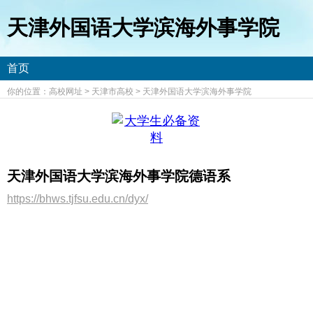
天津外国语大学滨海外事学院
首页
你的位置：
高校网址
>
天津市高校
>
天津外国语大学滨海外事学院
天津外国语大学滨海外事学院德语系
https://bhws.tjfsu.edu.cn/dyx/