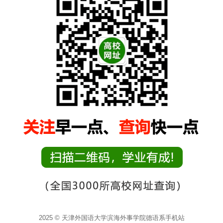
2025 © 天津外国语大学滨海外事学院德语系手机站