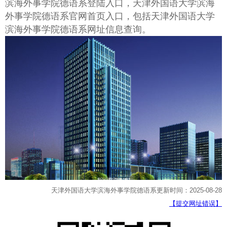
滨海外事学院德语系登陆入口，天津外国语大学滨海
外事学院德语系官网首页入口，包括天津外国语大学
滨海外事学院德语系网址信息查询。
天津外国语大学滨海外事学院德语系更新时间：2025-08-28
【提交网址错误】