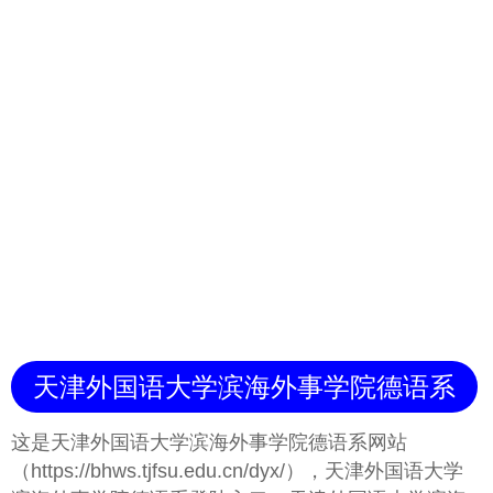
天津外国语大学滨海外事学院德语系
这是天津外国语大学滨海外事学院德语系网站
（https://bhws.tjfsu.edu.cn/dyx/），天津外国语大学