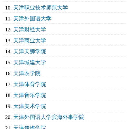
天津职业技术师范大学
天津外国语大学
天津财经大学
天津商业大学
天津天狮学院
天津城建大学
天津农学院
天津体育学院
天津音乐学院
天津美术学院
天津外国语大学滨海外事学院
天津传媒学院