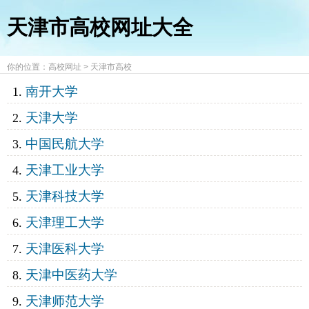
天津市高校网址大全
你的位置：
高校网址
>
天津市高校
南开大学
天津大学
中国民航大学
天津工业大学
天津科技大学
天津理工大学
天津医科大学
天津中医药大学
天津师范大学