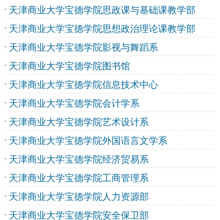
天津商业大学宝德学院思政课与基础课教学部
天津商业大学宝德学院思想政治理论课教学部
天津商业大学宝德学院影视与舞蹈系
天津商业大学宝德学院图书馆
天津商业大学宝德学院信息技术中心
天津商业大学宝德学院会计学系
天津商业大学宝德学院艺术设计系
天津商业大学宝德学院外国语言文学系
天津商业大学宝德学院经济贸易系
天津商业大学宝德学院工商管理系
天津商业大学宝德学院人力资源部
天津商业大学宝德学院安全保卫部