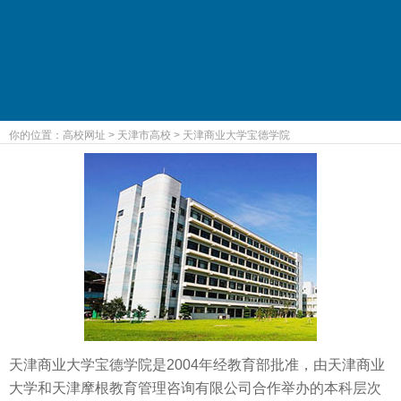
你的位置：
高校网址
>
天津市高校
>
天津商业大学宝德学院
天津商业大学宝德学院是2004年经教育部批准，由天津商业
大学和天津摩根教育管理咨询有限公司合作举办的本科层次