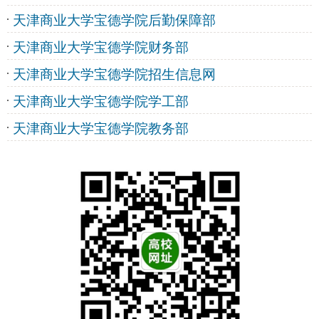
天津商业大学宝德学院后勤保障部
天津商业大学宝德学院财务部
天津商业大学宝德学院招生信息网
天津商业大学宝德学院学工部
天津商业大学宝德学院教务部