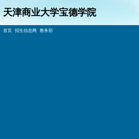
天津商业大学宝德学院
首页
招生信息网
教务部