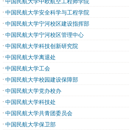
中国民航大学中欧航空工程师学院
中国民航大学安全科学与工程学院
中国民航大学宁河校区建设指挥部
中国民航大学宁河校区管理中心
中国民航大学科技创新研究院
中国民航大学离退处
中国民航大学工会
中国民航大学校园建设保障部
中国民航大学党办校办
中国民航大学科技处
中国民航大学共青团委员会
中国民航大学保卫部