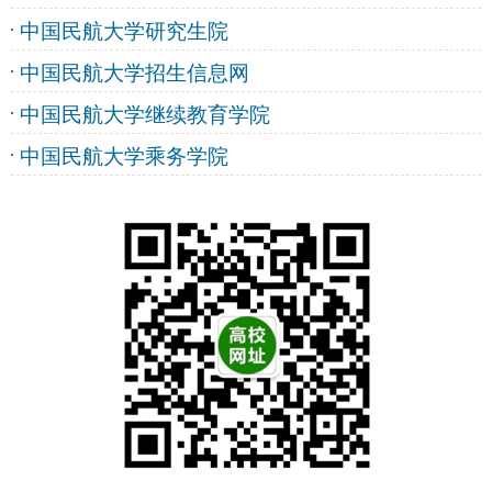
中国民航大学研究生院
中国民航大学招生信息网
中国民航大学继续教育学院
中国民航大学乘务学院