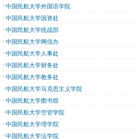
中国民航大学外国语学院
中国民航大学国资处
中国民航大学统战部
中国民航大学网信办
中国民航大学人事处
中国民航大学财务处
中国民航大学教务处
中国民航大学马克思主义学院
中国民航大学图书馆
中国民航大学空管学院
中国民航大学理学院
中国民航大学法学院