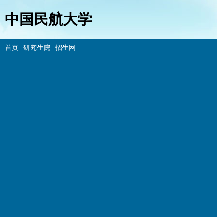
中国民航大学
首页
研究生院
招生网