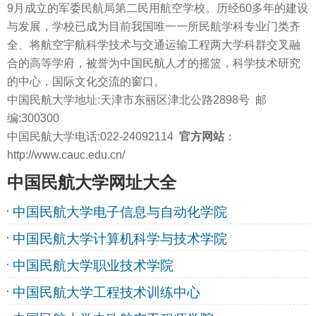
9月成立的军委民航局第二民用航空学校。历经60多年的建设
与发展，学校已成为目前我国唯一一所民航学科专业门类齐
全、将航空宇航科学技术与交通运输工程两大学科群交叉融
合的高等学府，被誉为中国民航人才的摇篮，科学技术研究
的中心，国际文化交流的窗口。
中国民航大学地址:天津市东丽区津北公路2898号 邮
编:300300
中国民航大学电话:022-24092114
官方网站
：
http://www.cauc.edu.cn/
中国民航大学网址大全
中国民航大学电子信息与自动化学院
中国民航大学计算机科学与技术学院
中国民航大学职业技术学院
中国民航大学工程技术训练中心