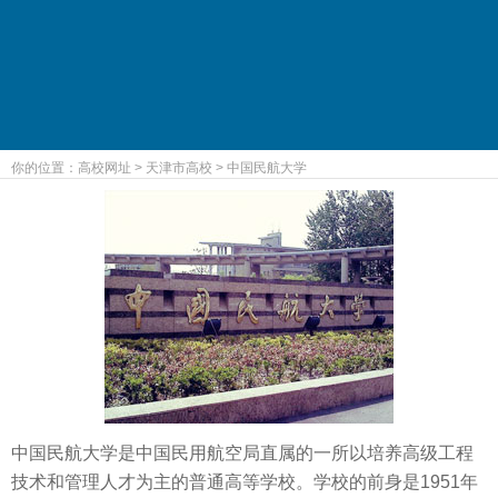
你的位置：
高校网址
>
天津市高校
>
中国民航大学
中国民航大学是中国民用航空局直属的一所以培养高级工程
技术和管理人才为主的普通高等学校。学校的前身是1951年