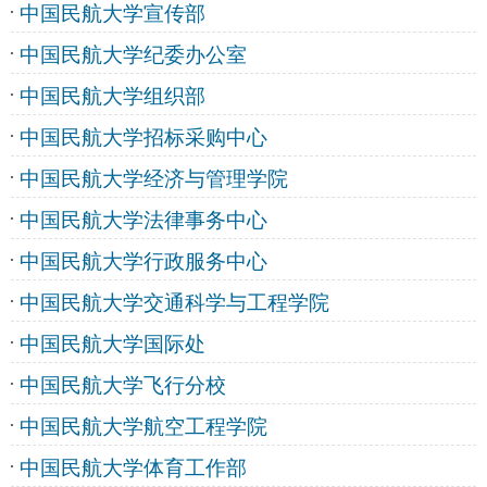
中国民航大学宣传部
中国民航大学纪委办公室
中国民航大学组织部
中国民航大学招标采购中心
中国民航大学经济与管理学院
中国民航大学法律事务中心
中国民航大学行政服务中心
中国民航大学交通科学与工程学院
中国民航大学国际处
中国民航大学飞行分校
中国民航大学航空工程学院
中国民航大学体育工作部