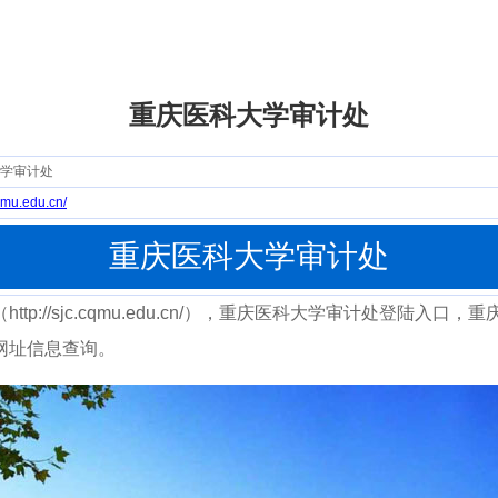
重庆医科大学审计处
学审计处
cqmu.edu.cn/
重庆医科大学审计处
tp://sjc.cqmu.edu.cn/），重庆医科大学审计处登陆入
网址信息查询。