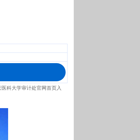
口，重庆医科大学审计处官网首页入