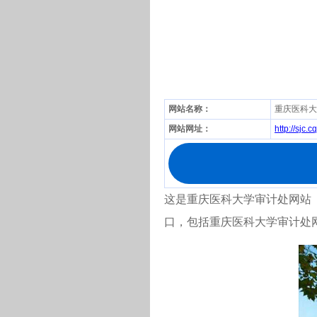
网站名称：
重庆医科大
网站网址：
http://sjc.
这是重庆医科大学审计处网站（ht
口，包括重庆医科大学审计处