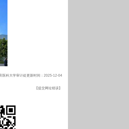
庆医科大学审计处更新时间：2025-12-04
【提交网址错误】