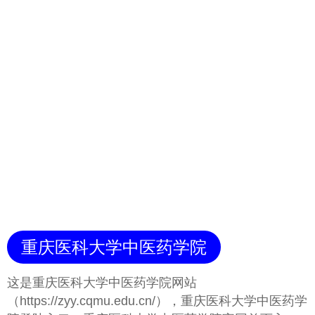
重庆医科大学中医药学院
这是重庆医科大学中医药学院网站
（https://zyy.cqmu.edu.cn/），重庆医科大学中医药学