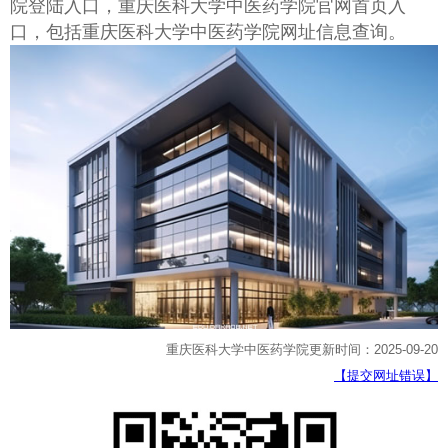
院登陆入口，重庆医科大学中医药学院官网首页入
口，包括重庆医科大学中医药学院网址信息查询。
重庆医科大学中医药学院更新时间：2025-09-20
【提交网址错误】