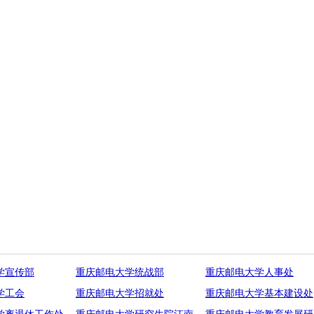
学宣传部
重庆邮电大学统战部
重庆邮电大学人事处
学工会
重庆邮电大学招就处
重庆邮电大学基本建设处