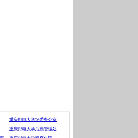
重庆邮电大学纪委办公室
重庆邮电大学后勤管理处