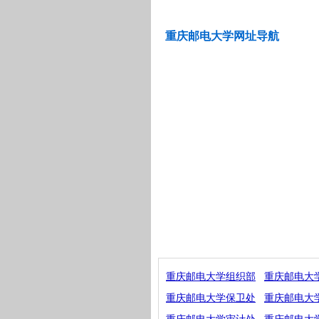
重庆邮电大学网址导航
重庆邮电大学组织部
重庆邮电大
重庆邮电大学保卫处
重庆邮电大