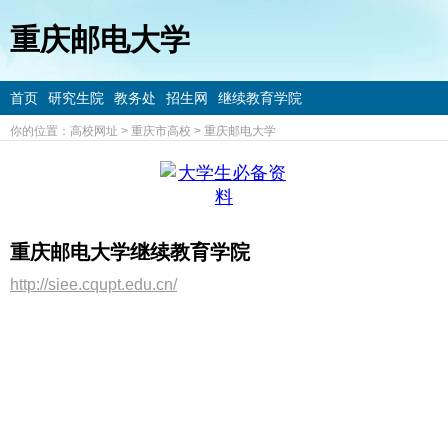
重庆邮电大学
首页
研究生院
教务处
招生网
继续教育学院
你的位置：
高校网址
>
重庆市高校
>
重庆邮电大学
重庆邮电大学继续教育学院
http://siee.cqupt.edu.cn/