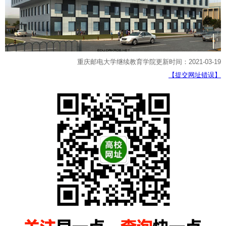
重庆邮电大学继续教育学院更新时间：2021-03-19
【提交网址错误】