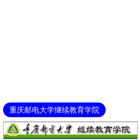
重庆邮电大学继续教育学院