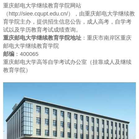
重庆邮电大学继续教育学院网站
（http://siee.cqupt.edu.cn/），由重庆邮电大学继续教
育学院主办，提供招生信息公告，成人高考，自学考
试以及学历教育考试成绩查询。
重庆邮电大学继续教育学院地址
：重庆市南岸区重庆
邮电大学继续教育学院
邮编
：400065
重庆邮电大学高等自学考试办公室（挂靠成人及继续
教育学院）