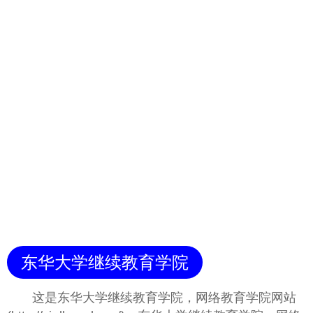
东华大学继续教育学院
这是东华大学继续教育学院，网络教育学院网站