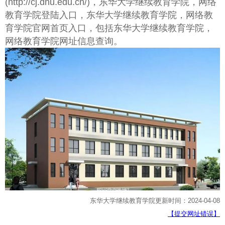
(http://cj.dhu.edu.cn/)，东华大学继续教育学院，网络
教育学院登陆入口，东华大学继续教育学院，网络教
育学院官网首页入口，包括东华大学继续教育学院，
网络教育学院网址信息查询。
东华大学继续教育学院更新时间：2024-04-08
【提交网址错误】