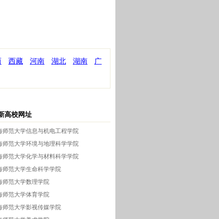
西
西藏
河南
湖北
湖南
广
新高校网址
海师范大学信息与机电工程学院
海师范大学环境与地理科学学院
海师范大学化学与材料科学学院
海师范大学生命科学学院
海师范大学数理学院
海师范大学体育学院
海师范大学影视传媒学院