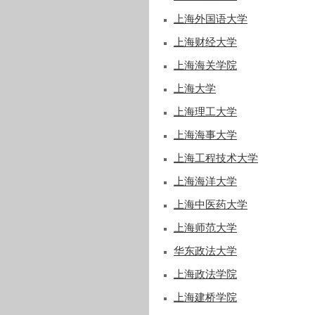
上海外国语大学
上海财经大学
上海海关学院
上海大学
上海理工大学
上海海事大学
上海工程技术大学
上海海洋大学
上海中医药大学
上海师范大学
华东政法大学
上海政法学院
上海建桥学院