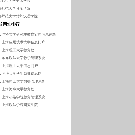
海师范大学美术学院
海师范大学音乐学院
海师范大学对外汉语学院
校网址排行
同济大学研究生教育管理信息系统
上海应用技术大学信息门户
上海理工大学教务处
华东政法大学教学管理系统
上海理工大学信息门户
同济大学学生就业信息网
上海理工大学教务管理系统
上海海事大学教务处
上海杉达学院教务管理系统
上海政法学院研究生院