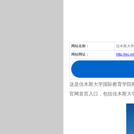
网站名称：
佳木斯大学
网站网址：
http://iec.
这是佳木斯大学国际教育学院网站（
官网首页入口，包括佳木斯大