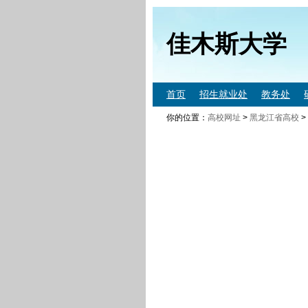
佳木斯大学
首页
招生就业处
教务处
你的位置：
高校网址
>
黑龙江省高校
>