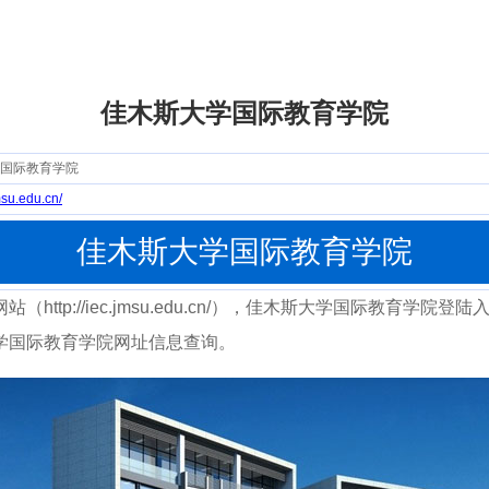
佳木斯大学国际教育学院
国际教育学院
jmsu.edu.cn/
佳木斯大学国际教育学院
http://iec.jmsu.edu.cn/），佳木斯大学国际教育学
学国际教育学院网址信息查询。