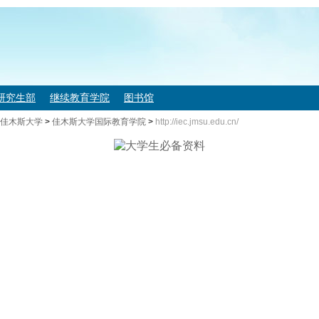
研究生部
继续教育学院
图书馆
佳木斯大学
>
佳木斯大学国际教育学院
>
http://iec.jmsu.edu.cn/