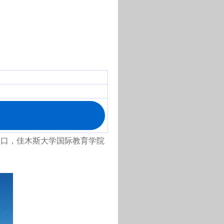
院登陆入口，佳木斯大学国际教育学院