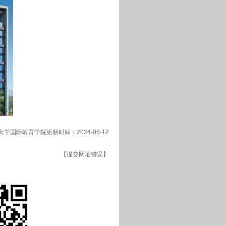
学国际教育学院更新时间：2024-06-12
【提交网址错误】