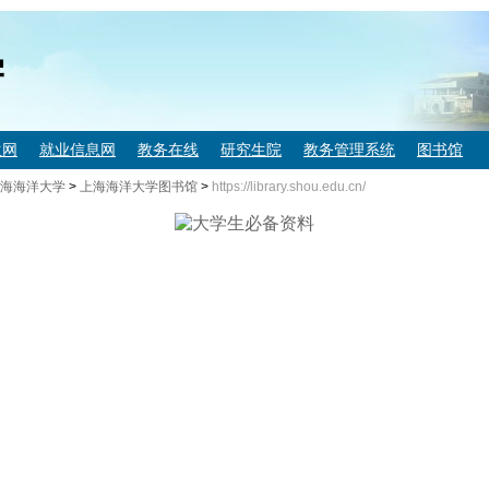
学
生网
就业信息网
教务在线
研究生院
教务管理系统
图书馆
海海洋大学
>
上海海洋大学图书馆
>
https://library.shou.edu.cn/