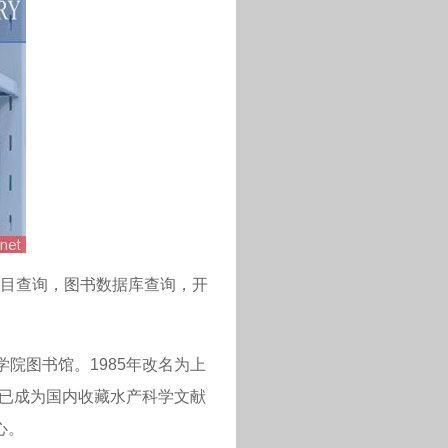
办，提供数目查询，图书数据库查询，开
院图书馆。1985年改名为上
，已成为国内收藏水产科学文献
心。