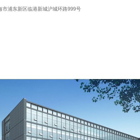
市浦东新区临港新城沪城环路999号