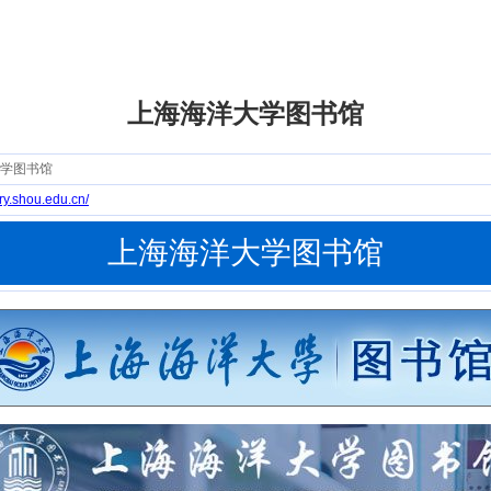
上海海洋大学图书馆
学图书馆
rary.shou.edu.cn/
上海海洋大学图书馆