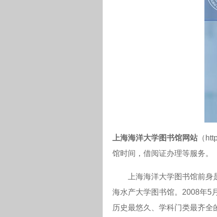
上海海洋大学图书馆网站
（ht
馆时间，借阅证办理等服务。
上海海洋大学图书馆前身是“吴
海水产大学图书馆。2008年
历史最悠久、学科门类最齐全