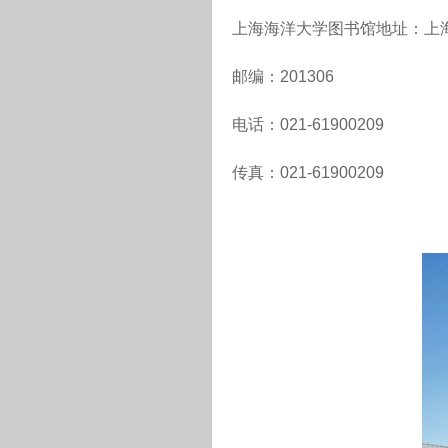
上海海洋大学图书馆地址：上海
邮编：201306
电话：021-61900209
传真：021-61900209