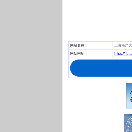
网站名称：
上海海洋大
网站网址：
https://lib