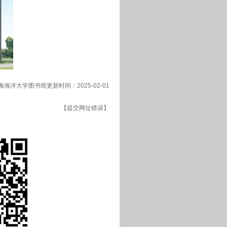
海海洋大学图书馆更新时间：2025-02-01
【提交网址错误】