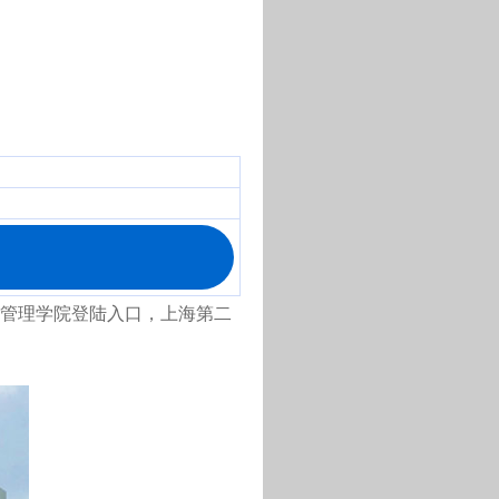
大学经济管理学院登陆入口，上海第二