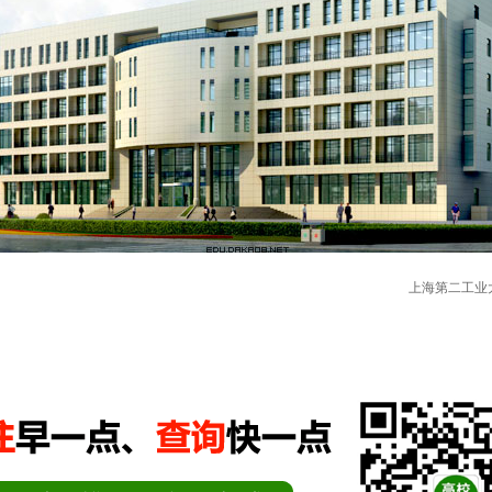
上海第二工业大