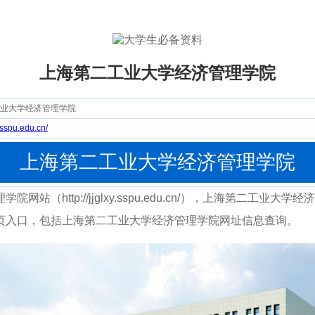
上海第二工业大学经济管理学院
业大学经济管理学院
y.sspu.edu.cn/
上海第二工业大学经济管理学院
站（http://jjglxy.sspu.edu.cn/），上海第二工业
页入口，包括上海第二工业大学经济管理学院网址信息查询。