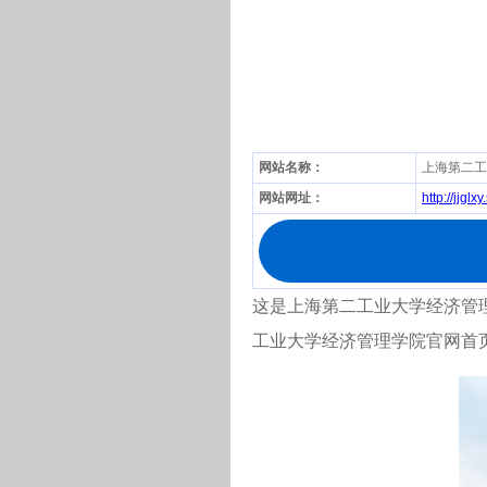
网站名称：
上海第二工
网站网址：
http://jjglx
这是上海第二工业大学经济管理学院网
工业大学经济管理学院官网首