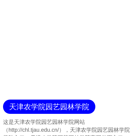
天津农学院园艺园林学院
这是天津农学院园艺园林学院网站
（http://chl.tjau.edu.cn/），天津农学院园艺园林学院