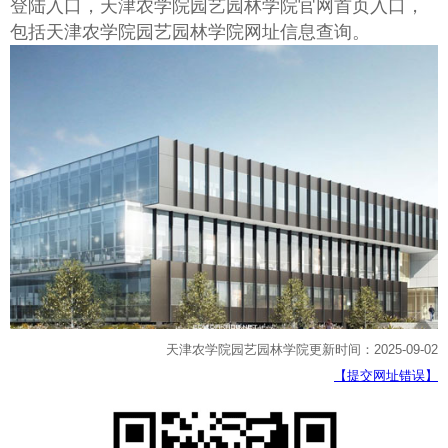
登陆入口，天津农学院园艺园林学院官网首页入口，
包括天津农学院园艺园林学院网址信息查询。
天津农学院园艺园林学院更新时间：2025-09-02
【提交网址错误】