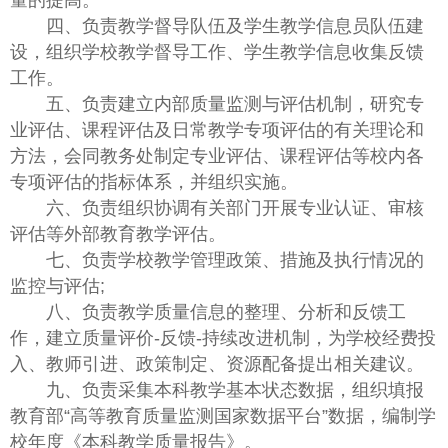
量的提高。
四、负责教学督导队伍及学生教学信息员队伍建
设，组织学校教学督导工作、学生教学信息收集反馈
工作。
五、负责建立内部质量监测与评估机制，研究专
业评估、课程评估及日常教学专项评估的有关理论和
方法，会同教务处制定专业评估、课程评估等校内各
专项评估的指标体系，并组织实施。
六、负责组织协调有关部门开展专业认证、审核
评估等外部教育教学评估。
七、负责学校教学管理政策、措施及执行情况的
监控与评估;
八、负责教学质量信息的整理、分析和反馈工
作，建立质量评价-反馈-持续改进机制，为学校经费投
入、教师引进、政策制定、资源配备提出相关建议。
九、负责采集本科教学基本状态数据，组织填报
教育部“高等教育质量监测国家数据平台”数据，编制学
校年度《本科教学质量报告》。