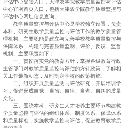
评估中心登陆入口，天津农学院教学质量监控与评估
中心官网首页入口，包括天津农学院教学质量监控与
评估中心网址信息查询。
教学质量监控与评估中心是学校独立设置，负责
本科、研究生教学质量监控与评估工作的教学质量管
理机构。主要职能是建立与完善学校教学质量监控与
保障体系，构建与完善质量监测、评价、反馈、监督
机制。主要职责如下：
一、贯彻落实党的教育方针，掌握各级教育行政
主管部门对教学质量监控与评估的方针政策，了解相
关工作最新动态，及时制定学校的政策措施。
二、组织开展质量监测与评估研究，开展培训学
习，促进形成自觉、自省、自律、自查、自纠的质量
文化。
三、围绕本科、研究生人才培养主要环节构建教
学质量监控与评估的组织体系、制度体系、保障体系
和质量标准，实施教学监控与评估，促进教育教学质