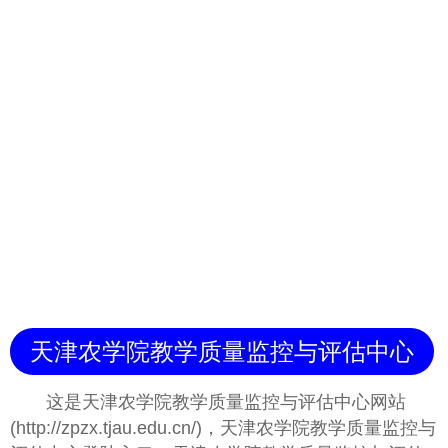
天津农学院教学质量监控与评估中心
这是天津农学院教学质量监控与评估中心网站
(http://zpzx.tjau.edu.cn/)，天津农学院教学质量监控与