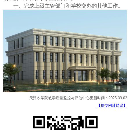
十、完成上级主管部门和学校交办的其他工作。
天津农学院教学质量监控与评估中心更新时间：2025-09-02
【提交网址错误】