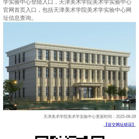
学实验中心登陆入口，天津美术学院美术学实验中心
官网首页入口，包括天津美术学院美术学实验中心网
址信息查询。
天津美术学院美术学实验中心更新时间：2025-08-28
【提交网址错误】