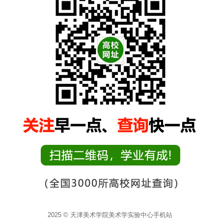
2025 © 天津美术学院美术学实验中心手机站