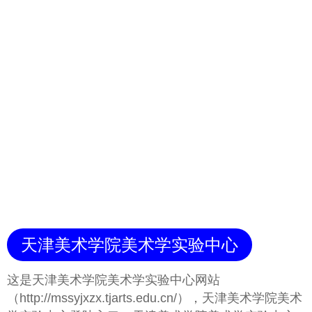
天津美术学院美术学实验中心
这是天津美术学院美术学实验中心网站
（http://mssyjxzx.tjarts.edu.cn/），天津美术学院美术