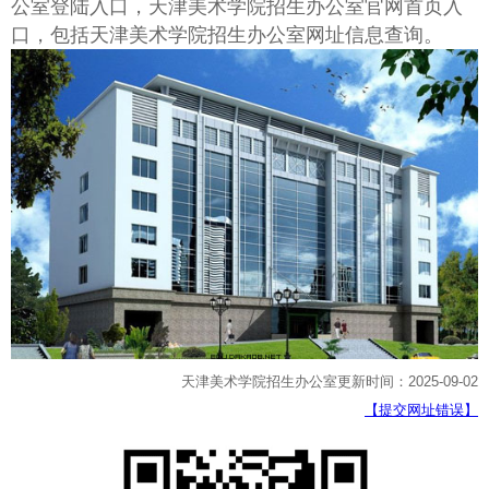
公室登陆入口，天津美术学院招生办公室官网首页入
口，包括天津美术学院招生办公室网址信息查询。
天津美术学院招生办公室更新时间：2025-09-02
【提交网址错误】