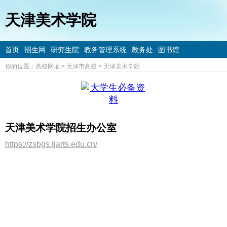
天津美术学院
首页
招生网
研究生院
教务管理系统
教务处
图书馆
你的位置：
高校网址
>
天津市高校
>
天津美术学院
天津美术学院招生办公室
https://zsbgs.tjarts.edu.cn/