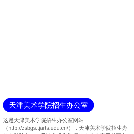
天津美术学院招生办公室
这是天津美术学院招生办公室网站
（http://zsbgs.tjarts.edu.cn/），天津美术学院招生办