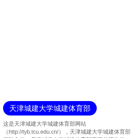
天津城建大学城建体育部
这是天津城建大学城建体育部网站
（http://tyb.tcu.edu.cn/），天津城建大学城建体育部