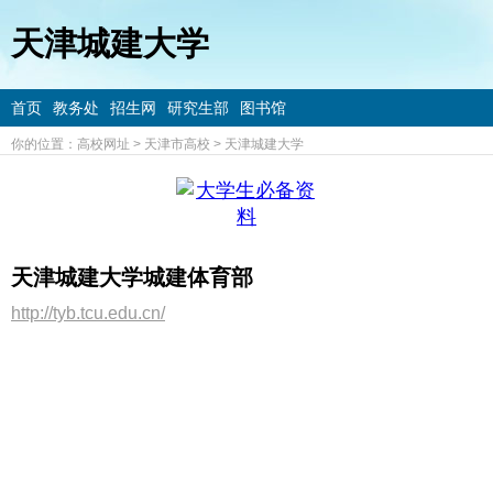
天津城建大学
首页
教务处
招生网
研究生部
图书馆
你的位置：
高校网址
>
天津市高校
>
天津城建大学
天津城建大学城建体育部
http://tyb.tcu.edu.cn/