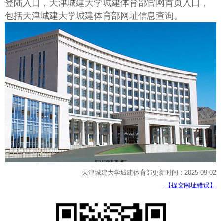
登陆入口，天津城建大学城建体育部官网首页入口，
包括天津城建大学城建体育部网址信息查询。
天津城建大学城建体育部更新时间：2025-09-02
【提交网址错误】