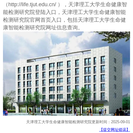
（http://life.tjut.edu.cn/ ），天津理工大学生命健康智
能检测研究院登陆入口，天津理工大学生命健康智能
检测研究院官网首页入口，包括天津理工大学生命健
康智能检测研究院网址信息查询。
天津理工大学生命健康智能检测研究院更新时间：2025-09-01
【提交网址错误】