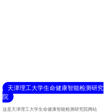
天津理工大学生命健康智能检测研究
院
这是天津理工大学生命健康智能检测研究院网站