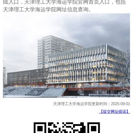
陆入口，天津理工大学海运学院官网首页入口，包括
天津理工大学海运学院网址信息查询。
天津理工大学海运学院更新时间：2025-09-01
【提交网址错误】