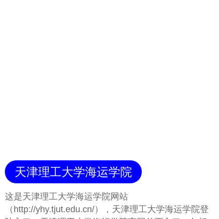
天津理工大学海运学院
这是天津理工大学海运学院网站
（http://yhy.tjut.edu.cn/），天津理工大学海运学院登