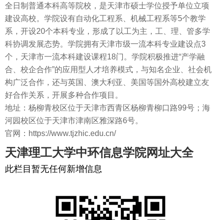
全日制普通本科高等院校，是天津市硕士学位授予单位立项
建设高校。学院设有自动化工程系、机械工程系等5个教学
系，开设20个本科专业，形成了以工为主，工、理、管多学
科协调发展态势。学院拥有天津市级一流本科专业建设点3
个，天津市一流本科建设课程18门。学院积极推进“产学融
合、校企合作”的应用型人才培养模式，与知名企业、社会机
构广泛合作，还与英国、澳大利亚、美国等国外高校建立友
好合作关系，开展多种合作项目。
地址：杨柳青校区位于天津市西青区杨柳青柳口路99号；海
河园校区位于天津市津南区雅深路6号。
官网：https://www.tjzhic.edu.cn/
天津理工大学中环信息学院网址大全
此栏目暂无任何新增信息