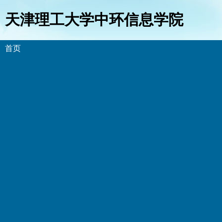
天津理工大学中环信息学院
首页