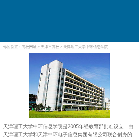
你的位置：
高校网址
>
天津市高校
>
天津理工大学中环信息学院
天津理工大学中环信息学院是2005年经教育部批准设立，由
天津理工大学和天津中环电子信息集团有限公司联合创办的