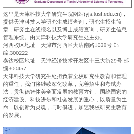
这里是天津科技大学研究生院网站(yjs.tust.edu.cn)，
提供天津科技大学研究生成绩查询，研究生招生简
章，研究生在线报名以及博士成绩查询，研究生信息
管理系统。由天津科技大学研究生处主办。
河西校区地址：天津市河西区大沽南路1038号 邮
编:300222
泰达校区地址：天津经济技术开发区十三大街29号 邮
编300457
天津科技大学研究生处担负着全校研究生教育和管理
的重任，我们将继续深化改革，完善招生和考试办
法，贯彻德智体美全面发展的教育方针。围绕国家的
经济建设、科技进步和社会发展的重心，以质量为生
命，以创新为灵魂，与时俱进，加速我校研究生教育
的发展。