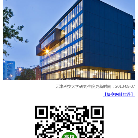
天津科技大学研究生院更新时间：2013-09-07
【提交网址错误】