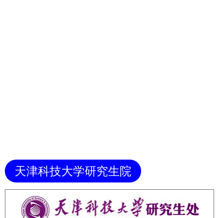
天津科技大学研究生院