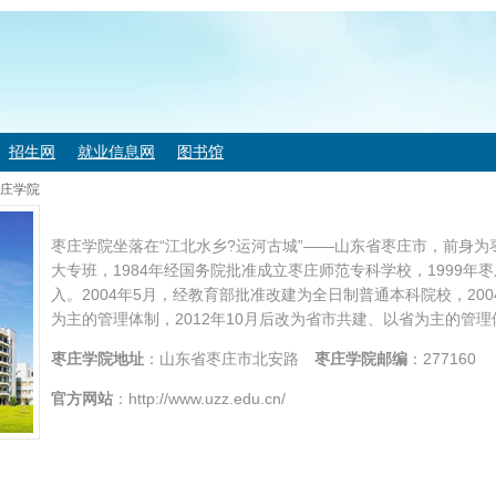
招生网
就业信息网
图书馆
庄学院
枣庄学院坐落在“江北水乡?运河古城”——山东省枣庄市，前身为
大专班，1984年经国务院批准成立枣庄师范专科学校，1999
入。2004年5月，经教育部批准改建为全日制普通本科院校，200
为主的管理体制，2012年10月后改为省市共建、以省为主的管理
枣庄学院
地址
：山东省枣庄市北安路
枣庄学院邮编
：277160
官方网站
：http://www.uzz.edu.cn/