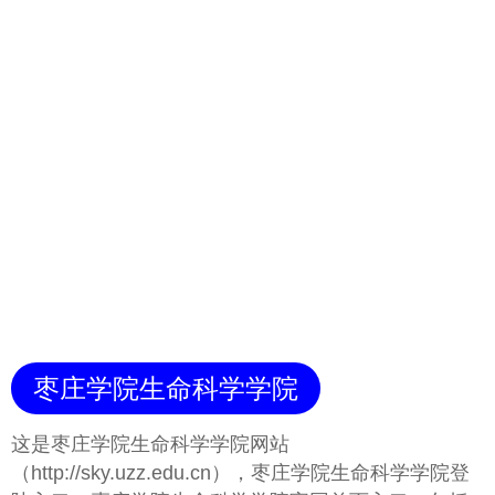
枣庄学院生命科学学院
这是枣庄学院生命科学学院网站
（http://sky.uzz.edu.cn），枣庄学院生命科学学院登