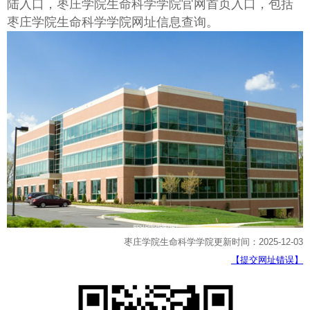
陆入口，枣庄学院生命科学学院官网首页入口，包括
枣庄学院生命科学学院网址信息查询。
枣庄学院生命科学学院更新时间：2025-12-03
【提交网址错误】