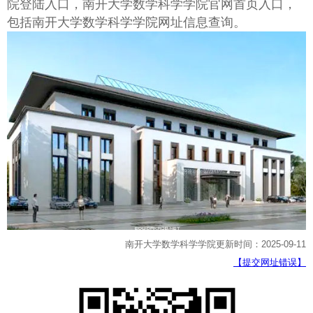
院登陆入口，南开大学数学科学学院官网首页入口，
包括南开大学数学科学学院网址信息查询。
南开大学数学科学学院更新时间：2025-09-11
【提交网址错误】