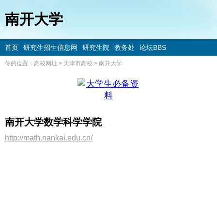
南开大学
首页
研究生招生信息网
研究生院
教务处
论坛BBS
你的位置：
高校网址
>
天津市高校
>
南开大学
南开大学数学科学学院
http://math.nankai.edu.cn/