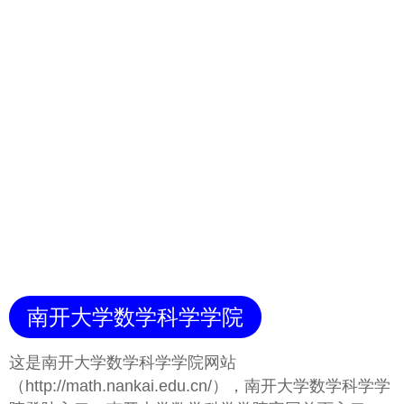
南开大学数学科学学院
这是南开大学数学科学学院网站
（http://math.nankai.edu.cn/），南开大学数学科学学