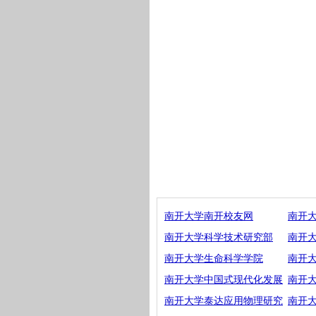
南开大学南开校友网
南开
南开大学科学技术研究部
南开
南开大学生命科学学院
南开
南开大学中国式现代化发展
南开
南开大学泰达应用物理研究
南开