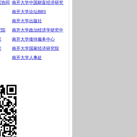
展协同
南开大学中国财富经济研究
南开大学论坛BBS
南开大学出版社
究院
南开大学政治经济学研究中
院
南开大学接待服务中心
院
南开大学国家经济研究院
南开大学人事处