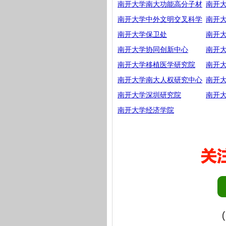
南开大学南大功能高分子材
南开
南开大学中外文明交叉科学
南开
南开大学保卫处
南开
南开大学协同创新中心
南开
南开大学移植医学研究院
南开
南开大学南大人权研究中心
南开
南开大学深圳研究院
南开
南开大学经济学院