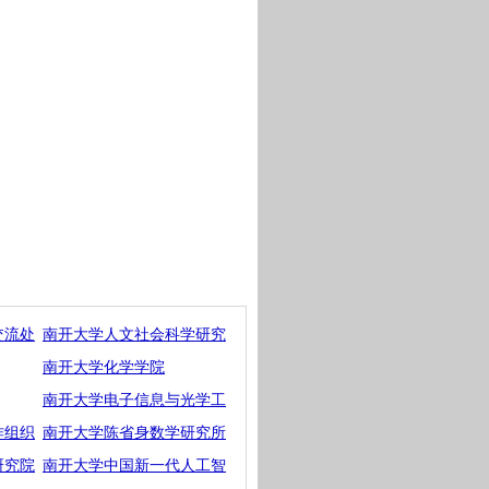
交流处
南开大学人文社会科学研究
南开大学化学学院
南开大学电子信息与光学工
作组织
南开大学陈省身数学研究所
研究院
南开大学中国新一代人工智