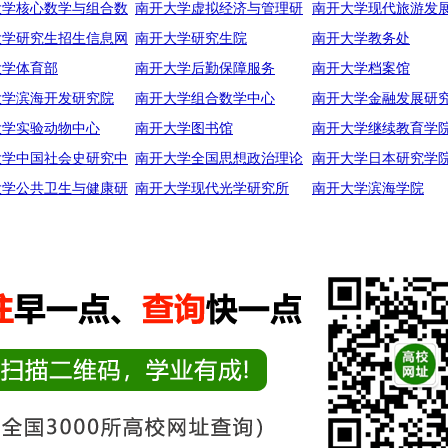
大学核心数学与组合数
南开大学虚拟经济与管理研
南开大学现代旅游发
大学研究生招生信息网
南开大学研究生院
南开大学教务处
大学体育部
南开大学后勤保障服务
南开大学档案馆
大学滨海开发研究院
南开大学组合数学中心
南开大学金融发展研
大学实验动物中心
南开大学图书馆
南开大学继续教育学
大学中国社会史研究中
南开大学全国思想政治理论
南开大学日本研究学
大学公共卫生与健康研
南开大学现代光学研究所
南开大学滨海学院