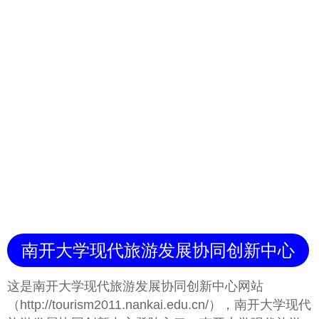
南开大学现代旅游发展协同创新中心
这是南开大学现代旅游发展协同创新中心网站
（http://tourism2011.nankai.edu.cn/），南开大学现代