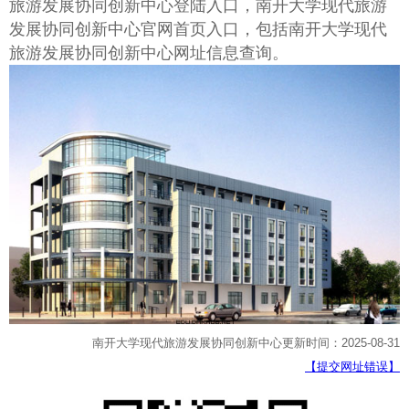
旅游发展协同创新中心登陆入口，南开大学现代旅游
发展协同创新中心官网首页入口，包括南开大学现代
旅游发展协同创新中心网址信息查询。
南开大学现代旅游发展协同创新中心更新时间：2025-08-31
【提交网址错误】