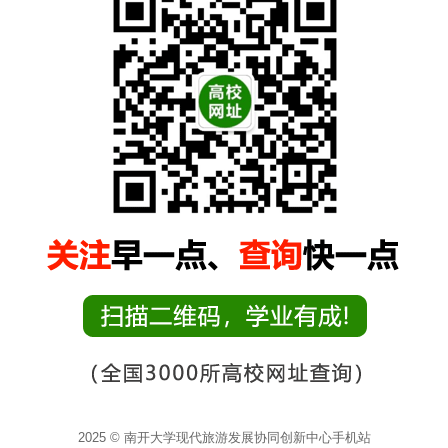
2025 © 南开大学现代旅游发展协同创新中心手机站