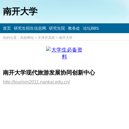
南开大学
首页
研究生招生信息网
研究生院
教务处
论坛BBS
你的位置：
高校网址
>
天津市高校
>
南开大学
南开大学现代旅游发展协同创新中心
http://tourism2011.nankai.edu.cn/